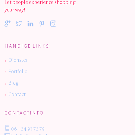
Let people experience shopping
your way!
HANDIGE LINKS
Diensten
Portfolio
Blog
Contact
CONTACTINFO
06 - 24 93 72 79