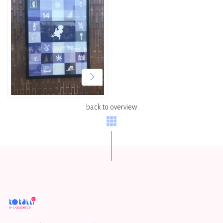
back to overview