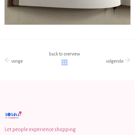
back to overview
vorige
volgende
Let people experience shopping