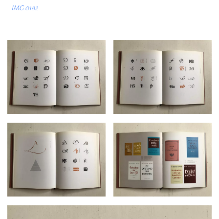
IMG 0182