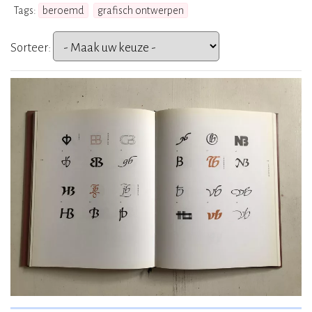
Tags:
beroemd
grafisch ontwerpen
Sorteer: