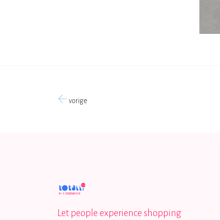
vorige
Let people experience shopping