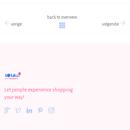
back to overview
vorige
volgende
Let people experience shopping
your way!