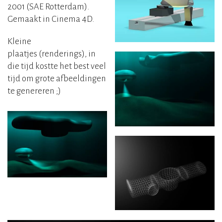
2001 (SAE Rotterdam).
Gemaakt in Cinema 4D.
Kleine
plaatjes (renderings), in
die tijd kostte het best veel
tijd om grote afbeeldingen
te genereren ;)